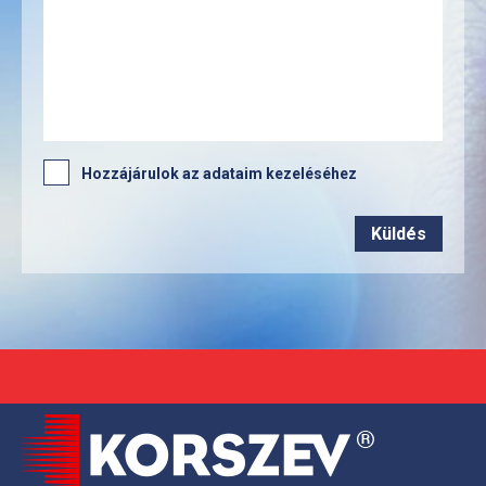
Hozzájárulok az adataim kezeléséhez