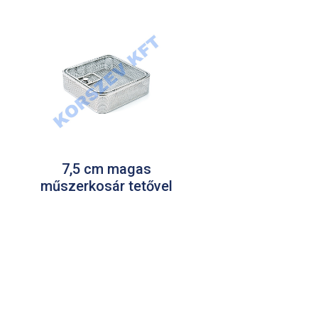
7,5 cm magas
műszerkosár tetővel