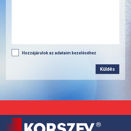
Hozzájárulok az adataim kezeléséhez