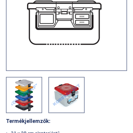
Termékjellemzők: