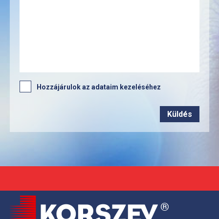
Hozzájárulok az adataim kezeléséhez