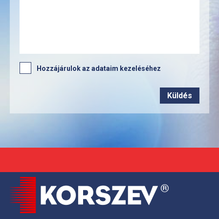
Hozzájárulok az adataim kezeléséhez